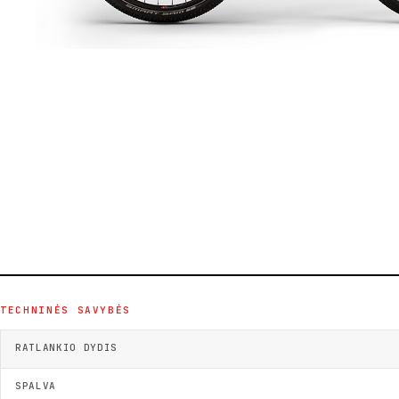
TECHNINĖS SAVYBĖS
RATLANKIO DYDIS
SPALVA