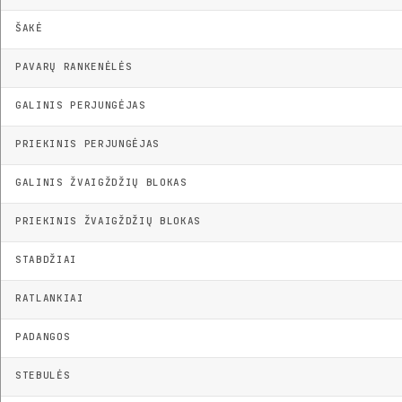
ŠAKĖ
PAVARŲ RANKENĖLĖS
GALINIS PERJUNGĖJAS
PRIEKINIS PERJUNGĖJAS
GALINIS ŽVAIGŽDŽIŲ BLOKAS
PRIEKINIS ŽVAIGŽDŽIŲ BLOKAS
STABDŽIAI
RATLANKIAI
PADANGOS
STEBULĖS