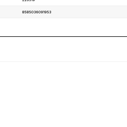
8585036091953