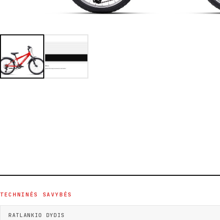
TECHNINĖS SAVYBĖS
RATLANKIO DYDIS