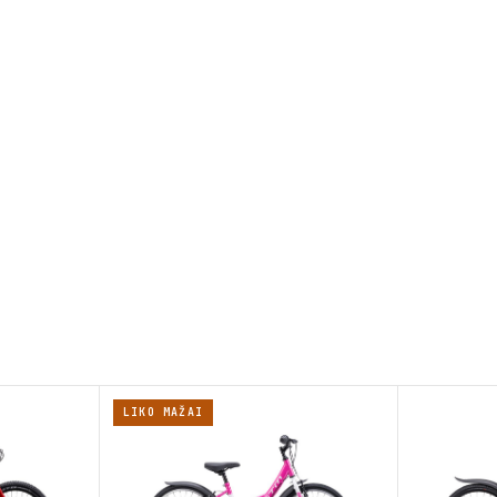
LIKO MAŽAI