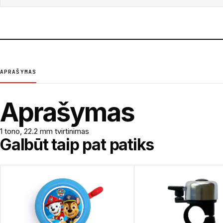
APRAŠYMAS
Aprašymas
1 tono, 22.2 mm tvirtinimas
Galbūt taip pat patiks