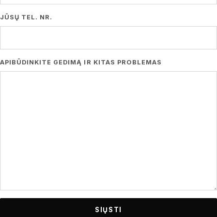
JŪSŲ TEL. NR.
APIBŪDINKITE GEDIMĄ IR KITAS PROBLEMAS