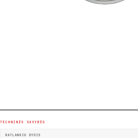
TECHNINĖS SAVYBĖS
RATLANKIO DYDIS