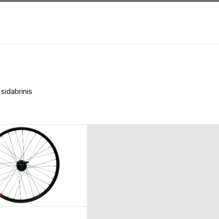
sidabrinis