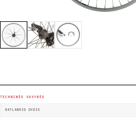
TECHNINĖS SAVYBĖS
RATLANKIO DYDIS