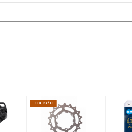
LIKO MAŽAI