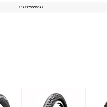
8593375536592