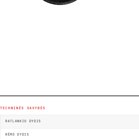
TECHNINĖS SAVYBĖS
RATLANKIO DYDIS
RĖMO DYDIS