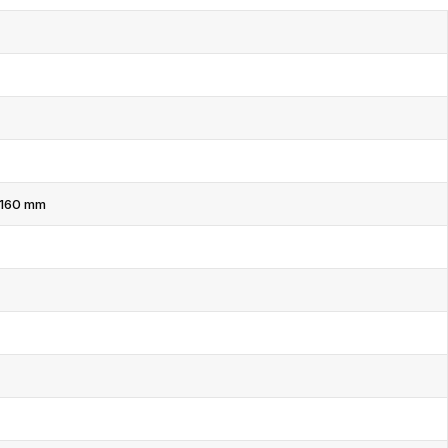
s 160 mm