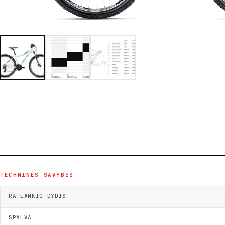
TECHNINĖS SAVYBĖS
RATLANKIO DYDIS
SPALVA