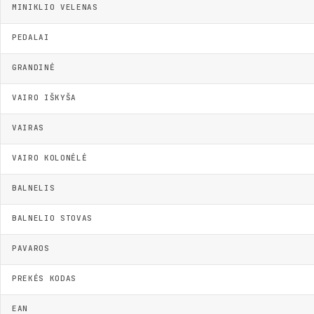
MINIKLIO VELENAS
PEDALAI
GRANDINĖ
VAIRO IŠKYŠA
VAIRAS
VAIRO KOLONĖLĖ
BALNELIS
BALNELIO STOVAS
PAVAROS
PREKĖS KODAS
EAN