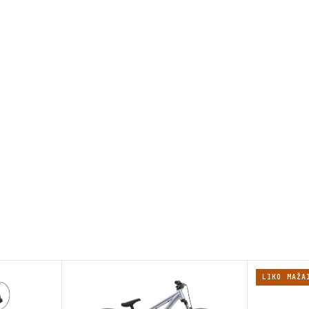
LIKO MAŽA