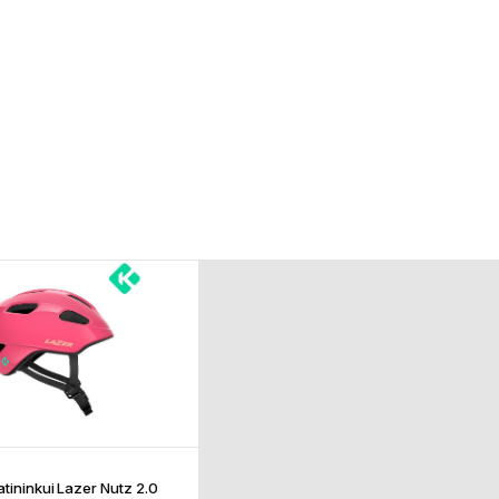
atininkui Lazer Nutz 2.0