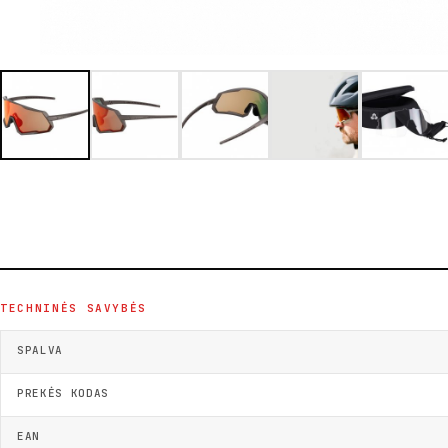
TECHNINĖS SAVYBĖS
SPALVA
PREKĖS KODAS
EAN