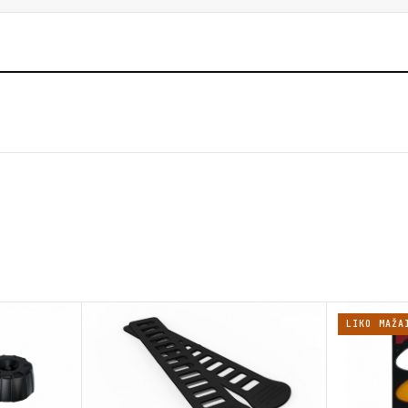
LIKO MAŽA