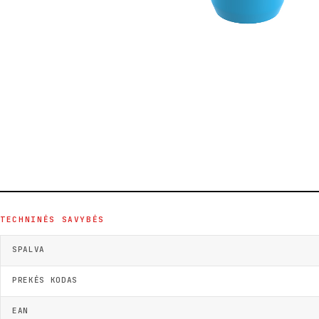
TECHNINĖS SAVYBĖS
SPALVA
PREKĖS KODAS
EAN