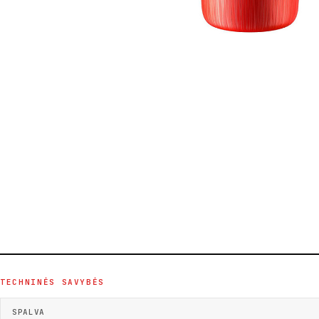
TECHNINĖS SAVYBĖS
SPALVA