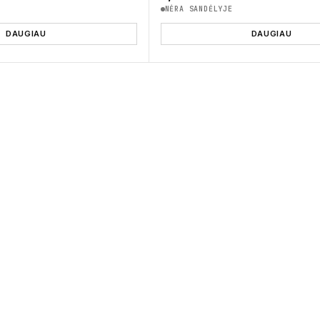
NĖRA SANDĖLYJE
DAUGIAU
DAUGIAU